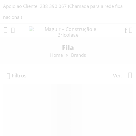
Apoio ao Cliente: 238 390 067 (Chamada para a rede fixa
nacional)
Fila
Home
Brands
Filtros
Ver: