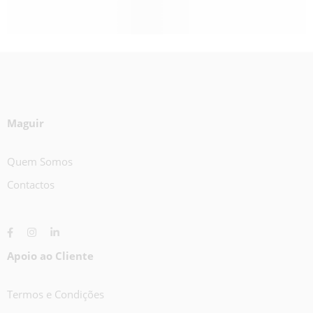
Maguir
Quem Somos
Contactos
Apoio ao Cliente
Termos e Condições