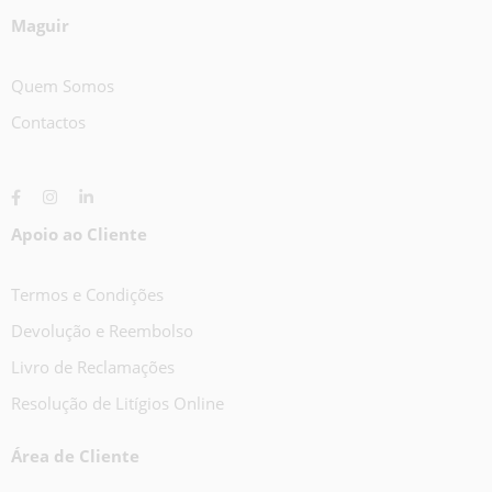
Maguir
Quem Somos
Contactos
Apoio ao Cliente
Termos e Condições
Devolução e Reembolso
Livro de Reclamações
Resolução de Litígios Online
Área de Cliente