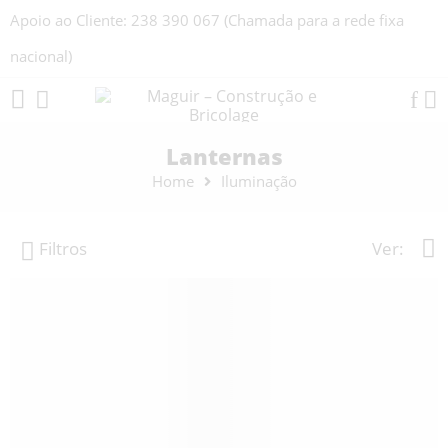
Apoio ao Cliente: 238 390 067 (Chamada para a rede fixa
nacional)
Lanternas
Home
Iluminação
Filtros
Ver: