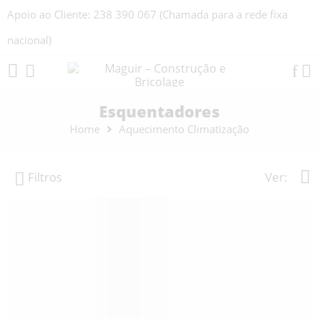
Apoio ao Cliente: 238 390 067 (Chamada para a rede fixa
nacional)
Esquentadores
Home
Aquecimento Climatização
Filtros
Ver: