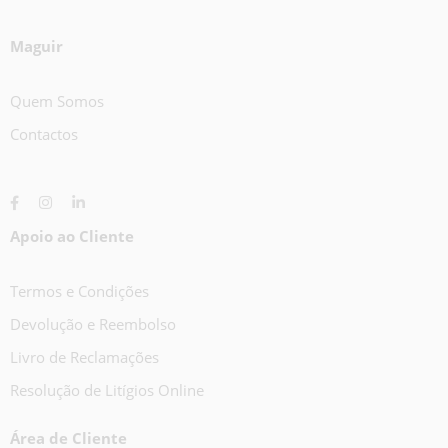
Maguir
Quem Somos
Contactos
Apoio ao Cliente
Termos e Condições
Devolução e Reembolso
Livro de Reclamações
Resolução de Litígios Online
Área de Cliente