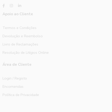
Apoio ao Cliente
Termos e Condições
Devolução e Reembolso
Livro de Reclamações
Resolução de Litígios Online
Área de Cliente
Login / Registo
Encomendas
Política de Privacidade