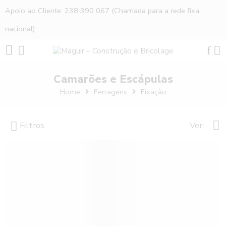
Apoio ao Cliente: 238 390 067 (Chamada para a rede fixa
nacional)
Camarões e Escápulas
Home
Ferragens
Fixação
Filtros
Ver: