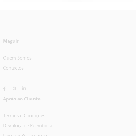
Maguir
Quem Somos
Contactos
Apoio ao Cliente
Termos e Condições
Devolução e Reembolso
Livro de Reclamações