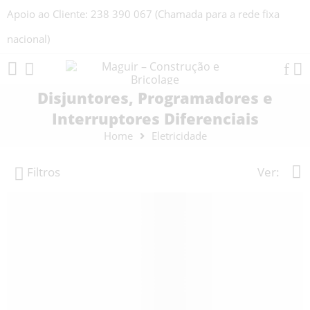
Apoio ao Cliente: 238 390 067 (Chamada para a rede fixa
nacional)
Disjuntores, Programadores e
Interruptores Diferenciais
Home
Eletricidade
Filtros
Ver: