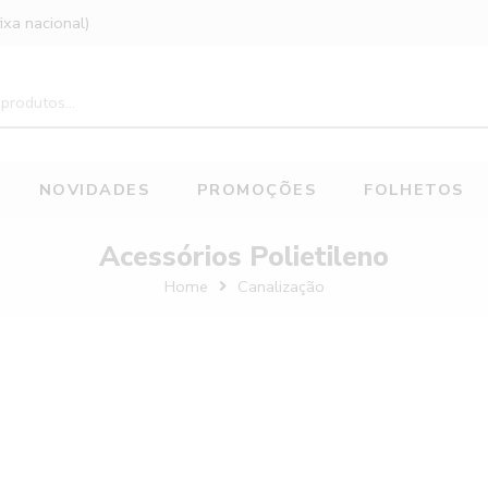
xa nacional)
NOVIDADES
PROMOÇÕES
FOLHETOS
Acessórios Polietileno
Home
Canalização