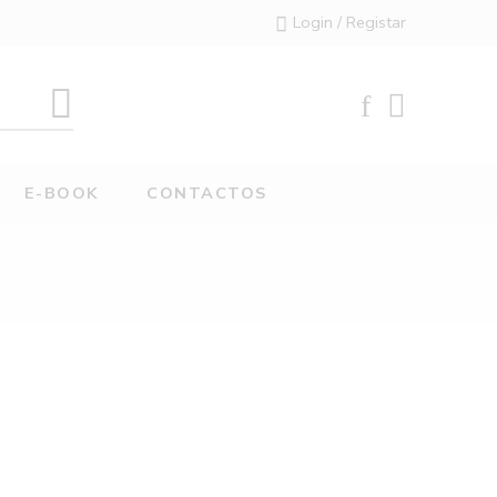
Login / Registar
E-BOOK
CONTACTOS