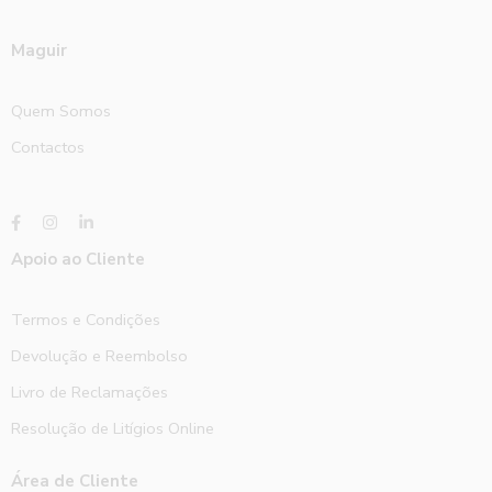
Maguir
Quem Somos
Contactos
Apoio ao Cliente
Termos e Condições
Devolução e Reembolso
Livro de Reclamações
Resolução de Litígios Online
Área de Cliente