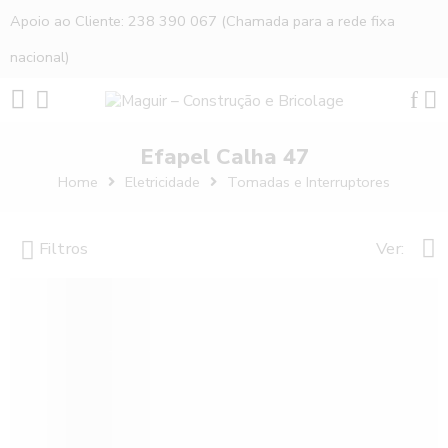
Apoio ao Cliente: 238 390 067 (Chamada para a rede fixa
nacional)
Efapel Calha 47
Home
Eletricidade
Tomadas e Interruptores
Filtros
Ver: