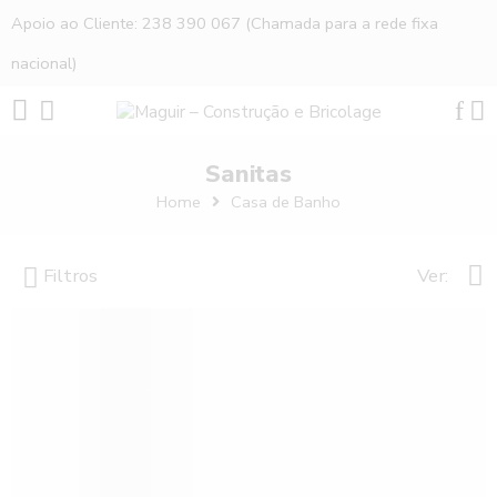
Apoio ao Cliente: 238 390 067 (Chamada para a rede fixa
nacional)
Sanitas
Home
Casa de Banho
Filtros
Ver: