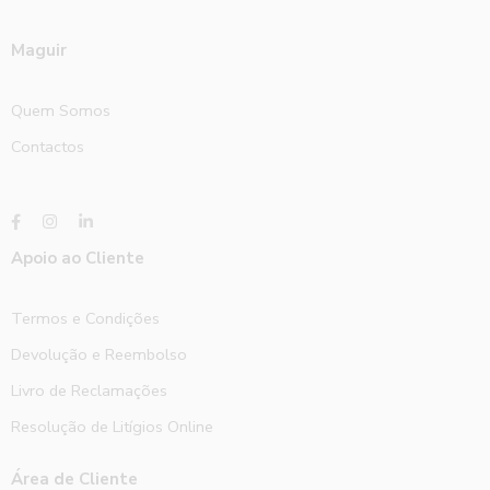
Maguir
Quem Somos
Contactos
Apoio ao Cliente
Termos e Condições
Devolução e Reembolso
Livro de Reclamações
Resolução de Litígios Online
Área de Cliente