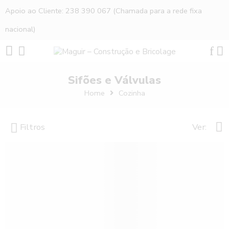
Apoio ao Cliente: 238 390 067 (Chamada para a rede fixa
nacional)
Sifões e Válvulas
Home
Cozinha
Filtros
Ver: