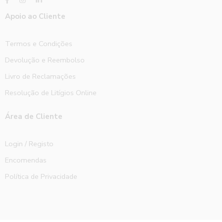
Apoio ao Cliente
Termos e Condições
Devolução e Reembolso
Livro de Reclamações
Resolução de Litígios Online
Área de Cliente
Login / Registo
Encomendas
Política de Privacidade